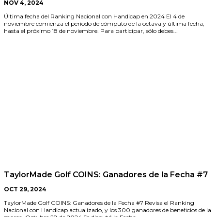
NOV 4, 2024
Última fecha del Ranking Nacional con Handicap en 2024 El 4 de
noviembre comienza el período de cómputo de la octava y última fecha,
hasta el próximo 18 de noviembre. Para participar, sólo debes...
TaylorMade Golf COINS: Ganadores de la Fecha #7
OCT 29, 2024
TaylorMade Golf COINS: Ganadores de la Fecha #7 Revisa el Ranking
Nacional con Handicap actualizado, y los 300 ganadores de beneficios de la