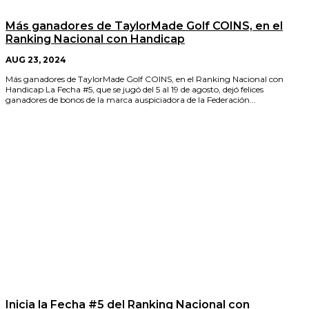
Más ganadores de TaylorMade Golf COINS, en el
Ranking Nacional con Handicap
AUG 23, 2024
Más ganadores de TaylorMade Golf COINS, en el Ranking Nacional con
Handicap La Fecha #5, que se jugó del 5 al 19 de agosto, dejó felices
ganadores de bonos de la marca auspiciadora de la Federación...
Inicia la Fecha #5 del Ranking Nacional con