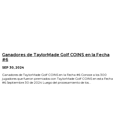
Ganadores de TaylorMade Golf COINS en la Fecha
#6
SEP 30, 2024
Ganadores de TaylorMade Golf COINS en la Fecha #6 Conoce a los 300
jugadores que fueron premiados con TaylorMade Golf COINS en esta Fecha
#6.Septiembre 30 de 2024 Luego del procesamiento de los...