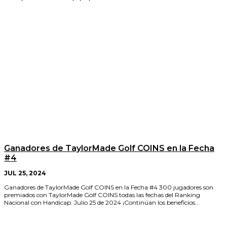
Ganadores de TaylorMade Golf COINS en la Fecha
#4
JUL 25, 2024
Ganadores de TaylorMade Golf COINS en la Fecha #4 300 jugadores son
premiados con TaylorMade Golf COINS todas las fechas del Ranking
Nacional con Handicap. Julio 25 de 2024 ¡Continúan los beneficios...