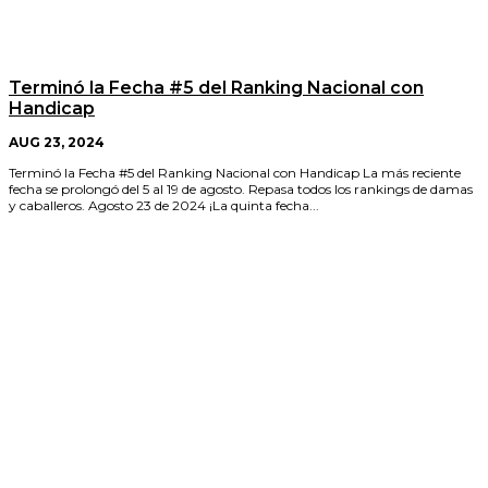
Terminó la Fecha #5 del Ranking Nacional con
Handicap
AUG 23, 2024
Terminó la Fecha #5 del Ranking Nacional con Handicap La más reciente
fecha se prolongó del 5 al 19 de agosto. Repasa todos los rankings de damas
y caballeros. Agosto 23 de 2024 ¡La quinta fecha...