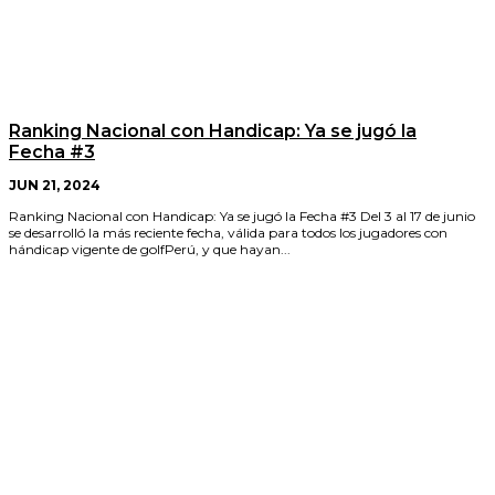
Ranking Nacional con Handicap: Ya se jugó la
Fecha #3
JUN 21, 2024
Ranking Nacional con Handicap: Ya se jugó la Fecha #3 Del 3 al 17 de junio
se desarrolló la más reciente fecha, válida para todos los jugadores con
hándicap vigente de golfPerú, y que hayan...