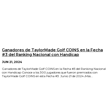
Ganadores de TaylorMade Golf COINS en la Fecha
#3 del Ranking Nacional con Handicap
JUN 21, 2024
Ganadores de TaylorMade Golf COINS en la Fecha #3 del Ranking Nacional
con Handicap Conoce a los 300 jugadores que fueron premiados con
TaylorMade Golf COINS en esta Fecha #3. Junio 21 de 2024 ¡Más...