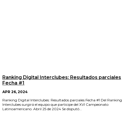
Ranking Digital Interclubes: Resultados parciales
Fecha #1
APR 26, 2024
Ranking Digital Interclubes: Resultados parciales Fecha #1 Del Ranking
Interclubes surgirá el equipo que participe del XVI Campeonato
Latinoamericano. Abril 25 de 2024 Se disputó...