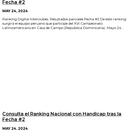
Fecha #2
MAY 24, 2024
Ranking Digital Interclubes: Resultados parciales Fecha #2 De este ranking
surgirá el equipo peruano que participe del XVI Campeonato
Latinoamericano en Casa de Campo (República Dominicana). Mayo 24...
Consulta el Ranking Nacional con Handicap tras la
Fecha #2
MAY 24, 2024