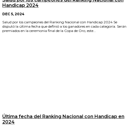
Handicap 2024
DEC 5, 2024
Salud por los campeones del Ranking Nacional con Handicap 2024 Se
disputó la última fecha que definió a los ganadores en cada categoría. Serán
premiados en la ceremonia final de la Copa de Oro, este...
Última fecha del Ranking Nacional con Handicap en
2024