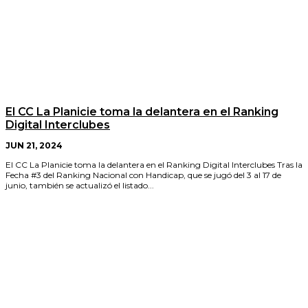
El CC La Planicie toma la delantera en el Ranking
Digital Interclubes
JUN 21, 2024
El CC La Planicie toma la delantera en el Ranking Digital Interclubes Tras la
Fecha #3 del Ranking Nacional con Handicap, que se jugó del 3 al 17 de
junio, también se actualizó el listado...