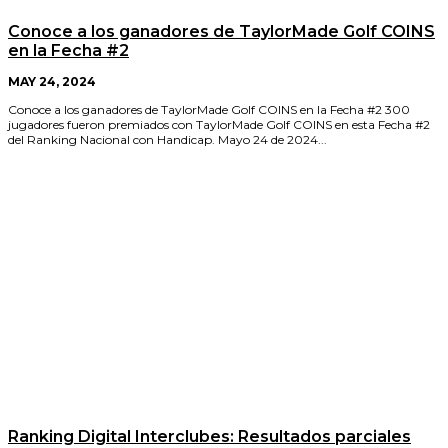
Conoce a los ganadores de TaylorMade Golf COINS
en la Fecha #2
MAY 24, 2024
Conoce a los ganadores de TaylorMade Golf COINS en la Fecha #2 300
jugadores fueron premiados con TaylorMade Golf COINS en esta Fecha #2
del Ranking Nacional con Handicap. Mayo 24 de 2024...
Ranking Digital Interclubes: Resultados parciales