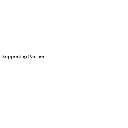
Supporting Partner