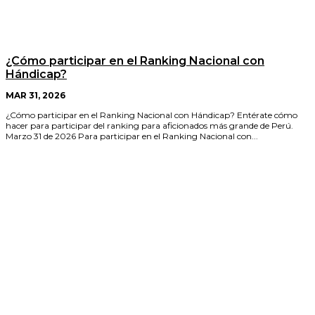
¿Cómo participar en el Ranking Nacional con
Hándicap?
MAR 31, 2026
¿Cómo participar en el Ranking Nacional con Hándicap? Entérate cómo
hacer para participar del ranking para aficionados más grande de Perú.
Marzo 31 de 2026 Para participar en el Ranking Nacional con...