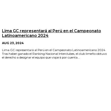
Lima GC representará al Perú en el Campeonato
Latinoamericano 2024
AUG 23, 2024
Lima GC representará al Perú en el Campeonato Latinoamericano 2024
Tras haber ganado el Ranking Nacional Interclubes, el club limeño obtuvo
el derecho a designar el equipo que viajará por cuenta...