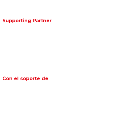
Supporting Partner
Con el soporte de