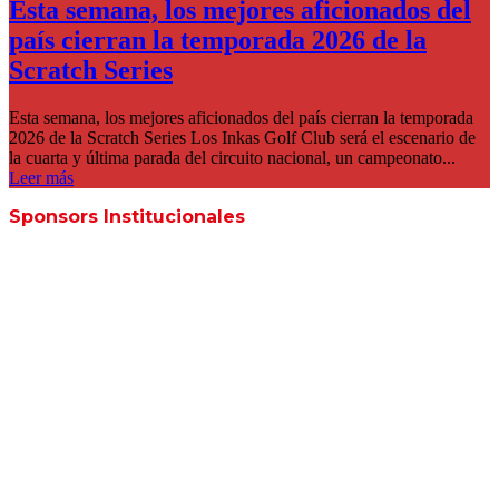
Esta semana, los mejores aficionados del
país cierran la temporada 2026 de la
Scratch Series
Esta semana, los mejores aficionados del país cierran la temporada
2026 de la Scratch Series Los Inkas Golf Club será el escenario de
la cuarta y última parada del circuito nacional, un campeonato...
Leer más
Sponsors Institucionales