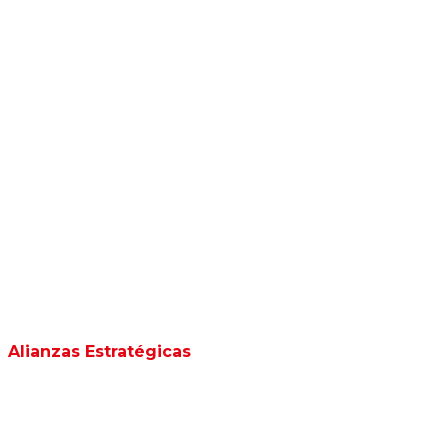
Alianzas Estratégicas