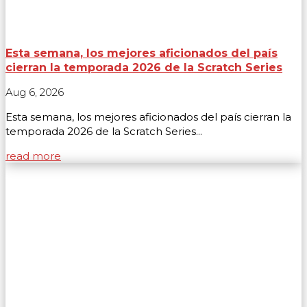
Esta semana, los mejores aficionados del país
cierran la temporada 2026 de la Scratch Series
Aug 6, 2026
Esta semana, los mejores aficionados del país cierran la
temporada 2026 de la Scratch Series...
read more