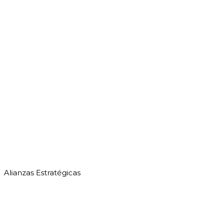
Alianzas Estratégicas