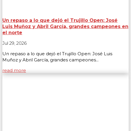
Un repaso a lo que dejó el Trujillo Open: José
Luis Muñoz y Abril García, grandes campeones en
el norte
Jul 29, 2026
Un repaso a lo que dejó el Trujillo Open: José Luis
Muñoz y Abril García, grandes campeones...
read more