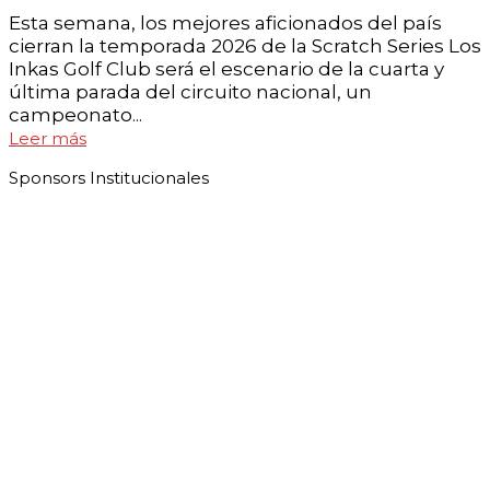
Esta semana, los mejores aficionados del país
cierran la temporada 2026 de la Scratch Series Los
Inkas Golf Club será el escenario de la cuarta y
última parada del circuito nacional, un
campeonato...
Leer más
Sponsors Institucionales