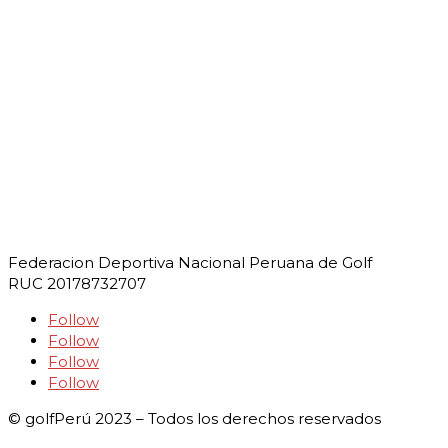
Federacion Deportiva Nacional Peruana de Golf
RUC 20178732707
Follow
Follow
Follow
Follow
© golfPerú 2023 – Todos los derechos reservados