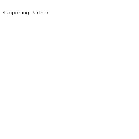
Supporting Partner