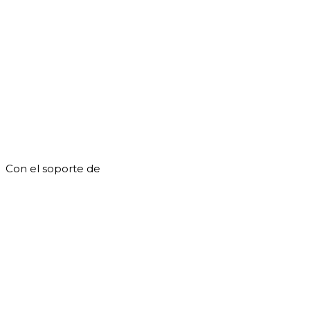
Con el soporte de