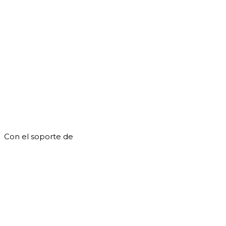
Con el soporte de