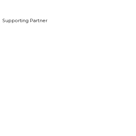
Supporting Partner