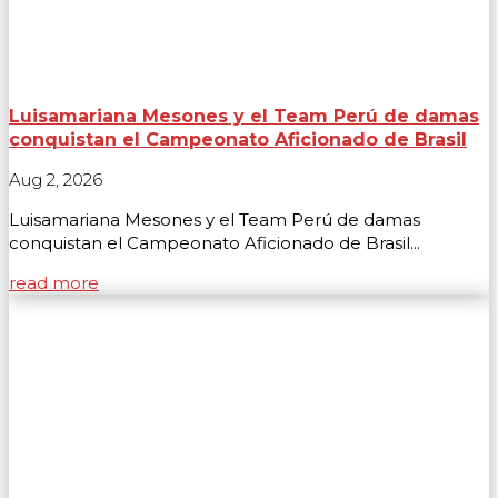
Luisamariana Mesones y el Team Perú de damas
conquistan el Campeonato Aficionado de Brasil
Aug 2, 2026
Luisamariana Mesones y el Team Perú de damas
conquistan el Campeonato Aficionado de Brasil...
read more