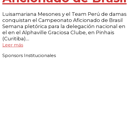
Luisamariana Mesones y el Team Perú de damas
conquistan el Campeonato Aficionado de Brasil
Semana pletórica para la delegación nacional en
el en el Alphaville Graciosa Clube, en Pinhais
(Curitiba)....
Leer más
Sponsors Institucionales