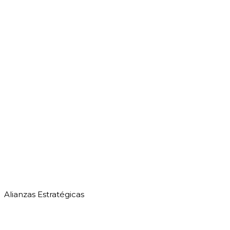
Alianzas Estratégicas