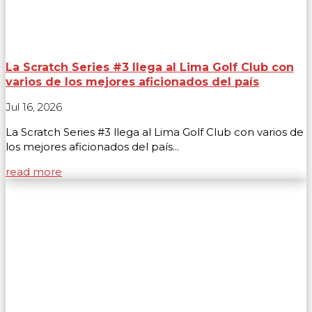
La Scratch Series #3 llega al Lima Golf Club con
varios de los mejores aficionados del país
Jul 16, 2026
La Scratch Series #3 llega al Lima Golf Club con varios de
los mejores aficionados del país...
read more