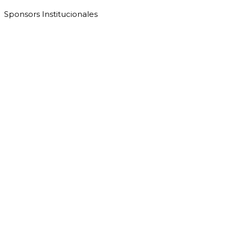
Sponsors Institucionales