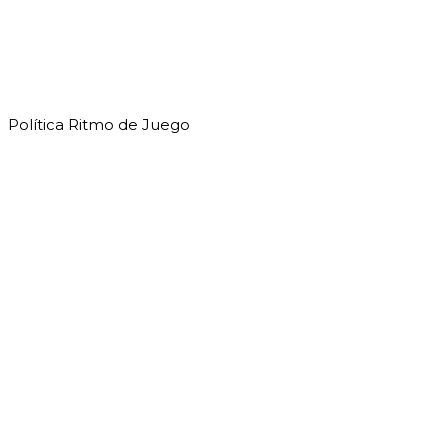
Política Ritmo de Juego