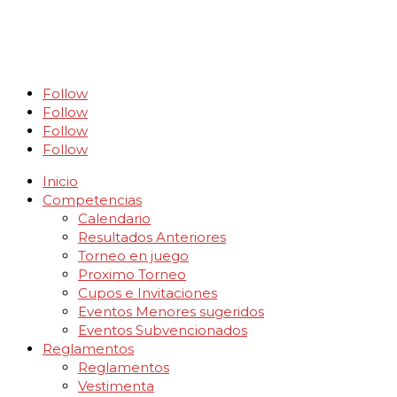
Follow
Follow
Follow
Follow
Inicio
Competencias
Calendario
Resultados Anteriores
Torneo en juego
Proximo Torneo
Cupos e Invitaciones
Eventos Menores sugeridos
Eventos Subvencionados
Reglamentos
Reglamentos
Vestimenta