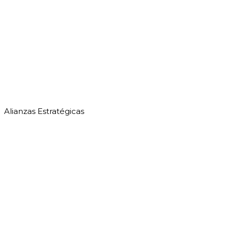
Alianzas Estratégicas