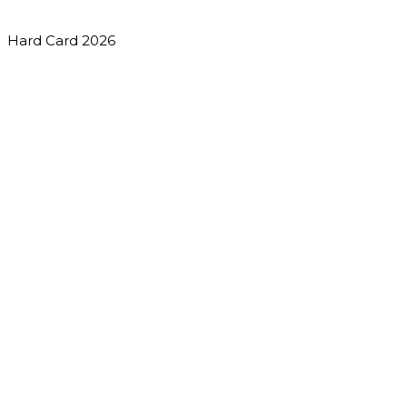
Hard Card 2026