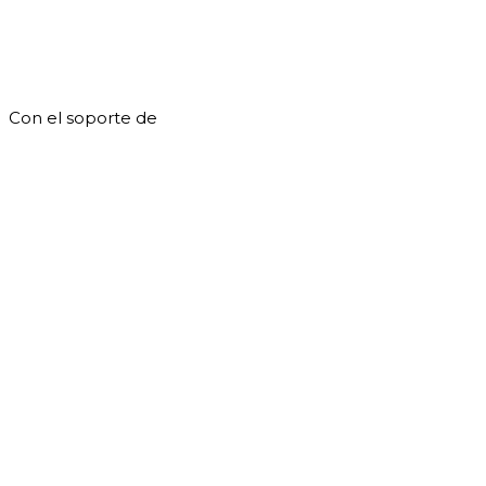
Con el soporte de