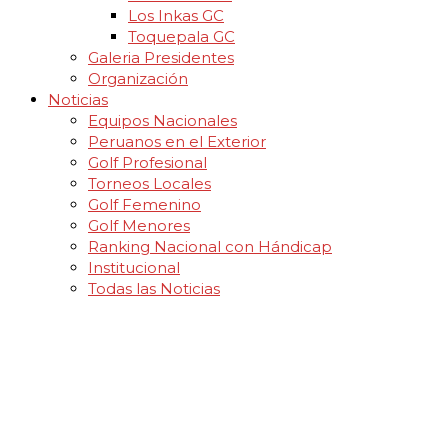
Los Inkas GC
Toquepala GC
Galeria Presidentes
Organización
Noticias
Equipos Nacionales
Peruanos en el Exterior
Golf Profesional
Torneos Locales
Golf Femenino
Golf Menores
Ranking Nacional con Hándicap
Institucional
Todas las Noticias