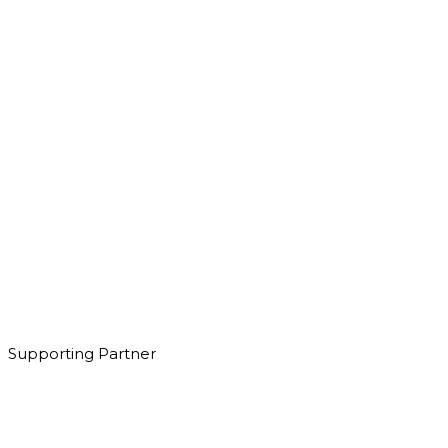
Supporting Partner