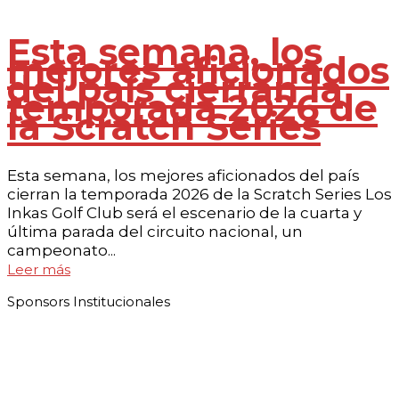
Esta semana, los
mejores aficionados
del país cierran la
temporada 2026 de
la Scratch Series
Esta semana, los mejores aficionados del país
cierran la temporada 2026 de la Scratch Series Los
Inkas Golf Club será el escenario de la cuarta y
última parada del circuito nacional, un
campeonato...
Leer más
Sponsors Institucionales