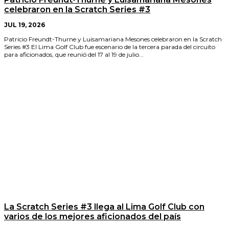
celebraron en la Scratch Series #3
JUL 19, 2026
Patricio Freundt-Thurne y Luisamariana Mesones celebraron en la Scratch
Series #3 El Lima Golf Club fue escenario de la tercera parada del circuito
para aficionados, que reunió del 17 al 19 de julio...
La Scratch Series #3 llega al Lima Golf Club con
varios de los mejores aficionados del país