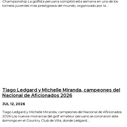
Championship La golfista peruana compitió esta semana en uno de los
torneos juveniles más prestigiosos del mundo, organizado por la...
Tiago Ledgard y Michelle Miranda, campeones del
Nacional de Aficionados 2026
JUL 12, 2026
Tiago Ledgard y Michelle Miranda, campeones del Nacional de Aficionados
2026 Los nuevos monarcas del golf amateur peruano se coronaron este
domingo en el Country Club de Villa, donde Ledgard...