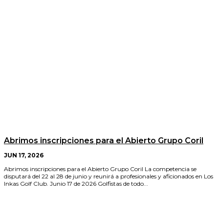
Abrimos inscripciones para el Abierto Grupo Coril
JUN 17, 2026
Abrimos inscripciones para el Abierto Grupo Coril La competencia se
disputará del 22 al 28 de junio y reunirá a profesionales y aficionados en Los
Inkas Golf Club. Junio 17 de 2026 Golfistas de todo...