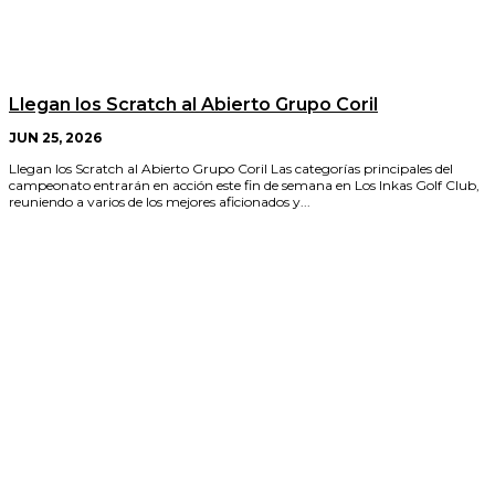
Llegan los Scratch al Abierto Grupo Coril
JUN 25, 2026
Llegan los Scratch al Abierto Grupo Coril Las categorías principales del
campeonato entrarán en acción este fin de semana en Los Inkas Golf Club,
reuniendo a varios de los mejores aficionados y...