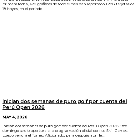
primera fecha, 629 golfistas de todo el país han reportado 1.288 tarjetas de
18 hoyos, en el periodo...
Inician dos semanas de puro golf por cuenta del
Perú Open 2026
MAY 4, 2026
Inician dos semanas de puro golf por cuenta del Perú Open 2026 Este
domingo se dio apertura a la programación oficial con los Skill Games.
Luego vendrá el Torneo Aficionado, para después abrirle...