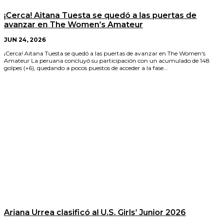
¡Cerca! Aitana Tuesta se quedó a las puertas de
avanzar en The Women’s Amateur
JUN 24, 2026
¡Cerca! Aitana Tuesta se quedó a las puertas de avanzar en The Women's
Amateur La peruana concluyó su participación con un acumulado de 148
golpes (+6), quedando a pocos puestos de acceder a la fase...
Ariana Urrea clasificó al U.S. Girls’ Junior 2026