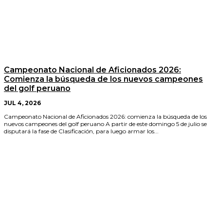
Campeonato Nacional de Aficionados 2026:
Comienza la búsqueda de los nuevos campeones
del golf peruano
JUL 4, 2026
Campeonato Nacional de Aficionados 2026: comienza la búsqueda de los
nuevos campeones del golf peruano A partir de este domingo 5 de julio se
disputará la fase de Clasificación, para luego armar los...