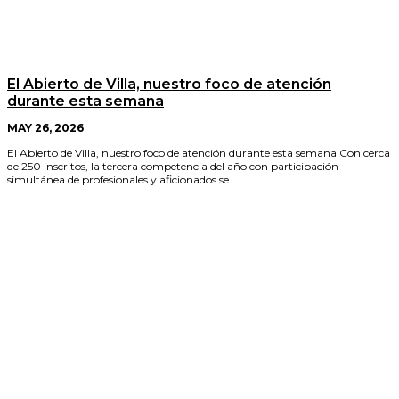
El Abierto de Villa, nuestro foco de atención
durante esta semana
MAY 26, 2026
El Abierto de Villa, nuestro foco de atención durante esta semana Con cerca
de 250 inscritos, la tercera competencia del año con participación
simultánea de profesionales y aficionados se...