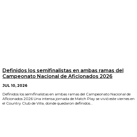
Definidos los semifinalistas en ambas ramas del
Campeonato Nacional de Aficionados 2026
JUL 10, 2026
Definidos los semifinalistas en ambas ramas del Campeonato Nacional de
Aficionados 2026 Una intensa jornada de Match Play se vivió este viernes en
el Country Club de Villa, donde quedaron definidos...