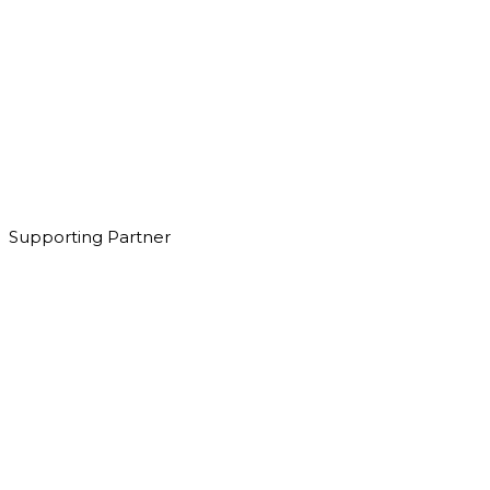
Supporting Partner