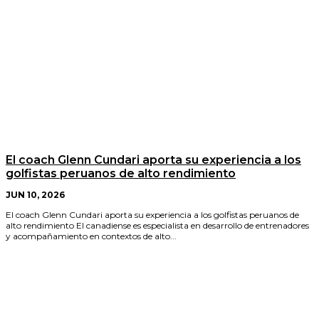
El coach Glenn Cundari aporta su experiencia a los
golfistas peruanos de alto rendimiento
JUN 10, 2026
El coach Glenn Cundari aporta su experiencia a los golfistas peruanos de
alto rendimiento El canadiense es especialista en desarrollo de entrenadores
y acompañamiento en contextos de alto...