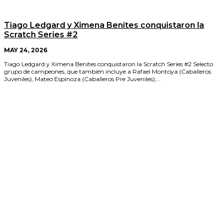
Tiago Ledgard y Ximena Benites conquistaron la
Scratch Series #2
MAY 24, 2026
Tiago Ledgard y Ximena Benites conquistaron la Scratch Series #2 Selecto
grupo de campeones, que también incluye a Rafael Montoya (Caballeros
Juveniles), Mateo Espinoza (Caballeros Pre Juveniles),...