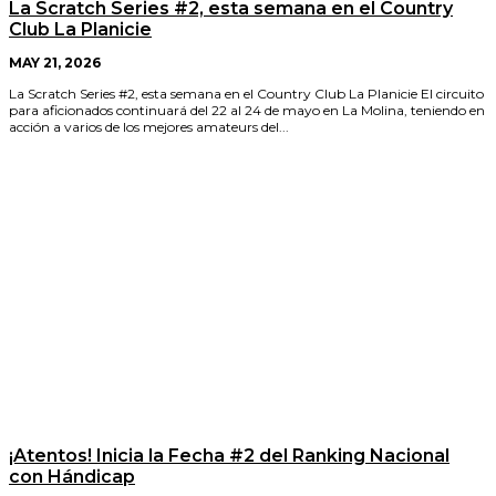
La Scratch Series #2, esta semana en el Country
Club La Planicie
MAY 21, 2026
La Scratch Series #2, esta semana en el Country Club La Planicie El circuito
para aficionados continuará del 22 al 24 de mayo en La Molina, teniendo en
acción a varios de los mejores amateurs del...
¡Atentos! Inicia la Fecha #2 del Ranking Nacional
con Hándicap