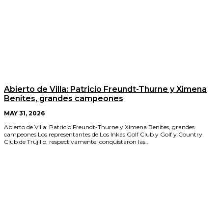
Abierto de Villa: Patricio Freundt-Thurne y Ximena
Benites, grandes campeones
MAY 31, 2026
Abierto de Villa: Patricio Freundt-Thurne y Ximena Benites, grandes
campeones Los representantes de Los Inkas Golf Club y Golf y Country
Club de Trujillo, respectivamente, conquistaron las...