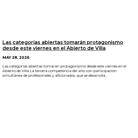
Las categorías abiertas tomarán protagonismo
desde este viernes en el Abierto de Villa
MAY 28, 2026
Las categorías abiertas tomarán protagonismo desde este viernes en el
Abierto de Villa La tercera competencia del año con participación
simultánea de profesionales y aficionados, que se desarrolla...