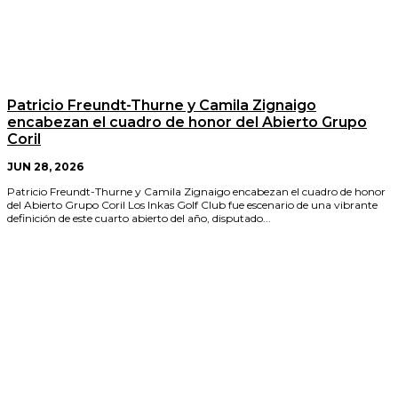
Patricio Freundt-Thurne y Camila Zignaigo
encabezan el cuadro de honor del Abierto Grupo
Coril
JUN 28, 2026
Patricio Freundt-Thurne y Camila Zignaigo encabezan el cuadro de honor
del Abierto Grupo Coril Los Inkas Golf Club fue escenario de una vibrante
definición de este cuarto abierto del año, disputado...