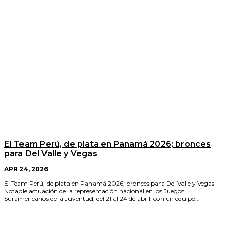
El Team Perú, de plata en Panamá 2026; bronces
para Del Valle y Vegas
APR 24, 2026
El Team Perú, de plata en Panamá 2026; bronces para Del Valle y Vegas
Notable actuación de la representación nacional en los Juegos
Suramericanos de la Juventud, del 21 al 24 de abril, con un equipo...