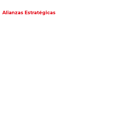
Alianzas Estratégicas