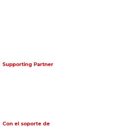
Supporting Partner
Con el soporte de