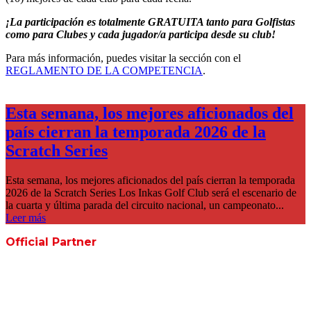
¡La participación es totalmente GRATUITA tanto para Golfistas
como para Clubes y cada jugador/a participa desde su club!
Para más información, puedes visitar la sección con el
REGLAMENTO DE LA COMPETENCIA
.
Esta semana, los mejores aficionados del
país cierran la temporada 2026 de la
Scratch Series
Esta semana, los mejores aficionados del país cierran la temporada
2026 de la Scratch Series Los Inkas Golf Club será el escenario de
la cuarta y última parada del circuito nacional, un campeonato...
Leer más
Official Partner