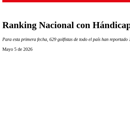
Ranking Nacional con Hándicap 
Para esta primera fecha, 629 golfistas de todo el país han reportado 
Mayo 5 de 2026