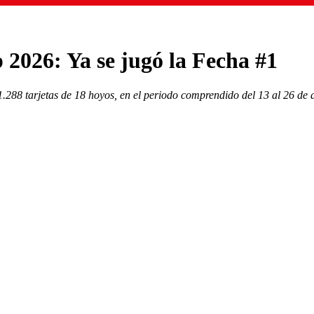
2026: Ya se jugó la Fecha #1
1.288 tarjetas de 18 hoyos, en el periodo comprendido del 13 al 26 de 