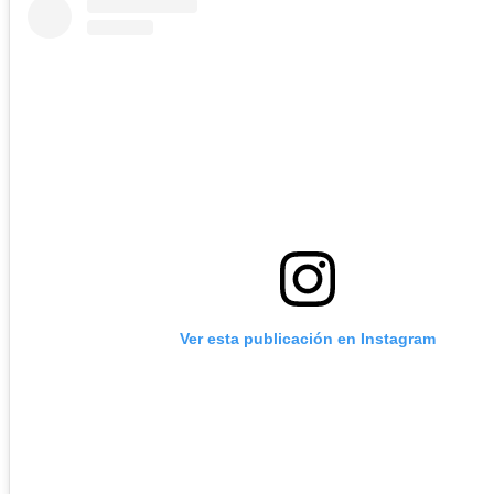
Ver esta publicación en Instagram