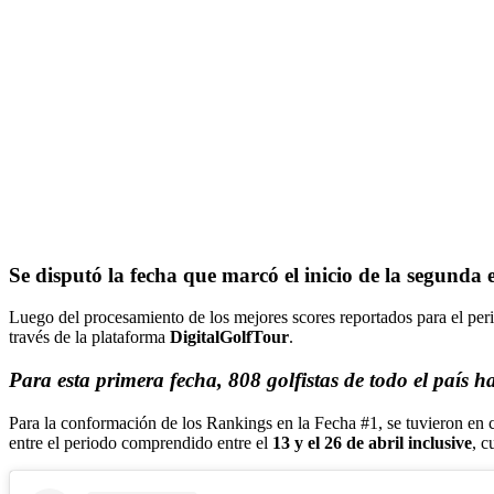
Se disputó la fecha que marcó el inicio de la segunda 
Luego del procesamiento de los mejores scores reportados para el per
través de la plataforma
DigitalGolfTour
.
Para esta primera fecha,
808 golfistas
de todo el país 
Para la conformación de los Rankings en la Fecha #1, se tuvieron en c
entre el periodo comprendido entre el
13 y el
26 de abril inclusive
, c