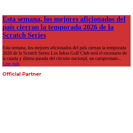
Esta semana, los mejores aficionados del
país cierran la temporada 2026 de la
Scratch Series
Esta semana, los mejores aficionados del país cierran la temporada
2026 de la Scratch Series Los Inkas Golf Club será el escenario de
la cuarta y última parada del circuito nacional, un campeonato...
Leer más
Official Partner