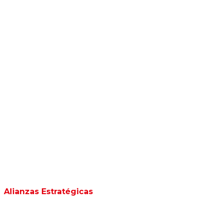
Alianzas Estratégicas