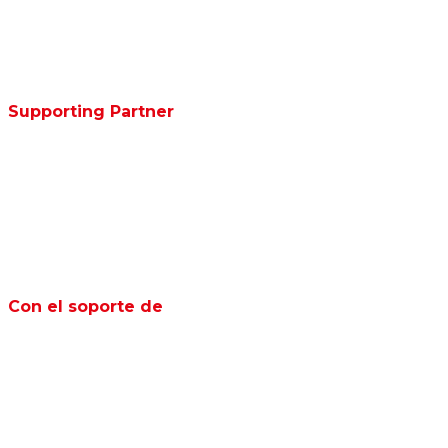
Supporting Partner
Con el soporte de