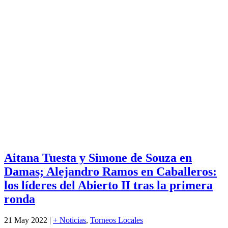
Aitana Tuesta y Simone de Souza en
Damas; Alejandro Ramos en Caballeros:
los líderes del Abierto II tras la primera
ronda
21 May 2022
|
+ Noticias
,
Torneos Locales