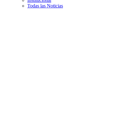
Institucional
Todas las Noticias