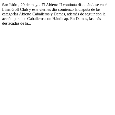
San Isidro, 20 de mayo. El Abierto II continúa disputándose en el
Lima Golf Club y este viernes dio comienzo la disputa de las
categorías Abierto Caballeros y Damas, además de seguir con la
acción para los Caballeros con Hándicap. En Damas, las más
destacadas de la...