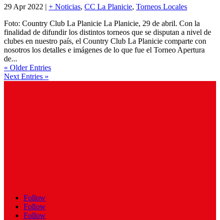
29 Apr 2022
|
+ Noticias
,
CC La Planicie
,
Torneos Locales
Foto: Country Club La Planicie La Planicie, 29 de abril. Con la
finalidad de difundir los distintos torneos que se disputan a nivel de
clubes en nuestro país, el Country Club La Planicie comparte con
nosotros los detalles e imágenes de lo que fue el Torneo Apertura
de...
« Older Entries
Next Entries »
Follow
Follow
Follow