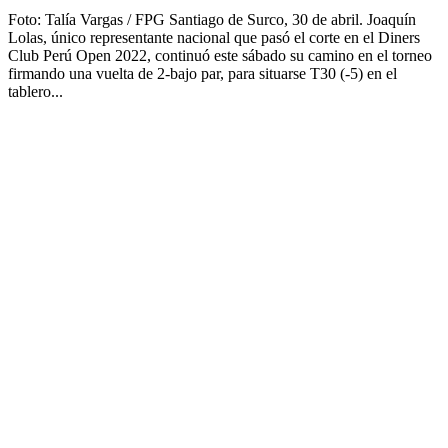
Foto: Talía Vargas / FPG Santiago de Surco, 30 de abril. Joaquín
Lolas, único representante nacional que pasó el corte en el Diners
Club Perú Open 2022, continuó este sábado su camino en el torneo
firmando una vuelta de 2-bajo par, para situarse T30 (-5) en el
tablero...