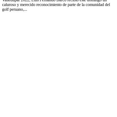
caluroso y merecido reconocimiento de parte de la comunidad del
golf peruano,...