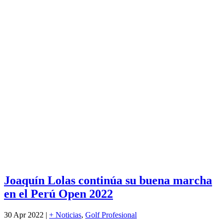
Joaquín Lolas continúa su buena marcha
en el Perú Open 2022
30 Apr 2022
|
+ Noticias
,
Golf Profesional