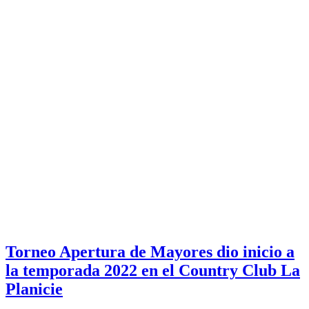
Torneo Apertura de Mayores dio inicio a
la temporada 2022 en el Country Club La
Planicie