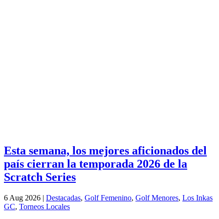
Esta semana, los mejores aficionados del
país cierran la temporada 2026 de la
Scratch Series
6 Aug 2026
|
Destacadas
,
Golf Femenino
,
Golf Menores
,
Los Inkas
GC
,
Torneos Locales