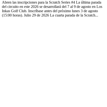
Abren las inscripciones para la Scratch Series #4 La última parada
del circuito en este 2026 se desarrollará del 7 al 9 de agosto en Los
Inkas Golf Club. Inscríbase antes del próximo lunes 3 de agosto
(15:00 horas). Julio 29 de 2026 La cuarta parada de la Scratch...