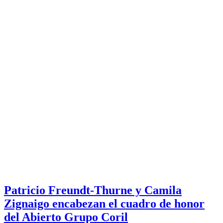
Patricio Freundt-Thurne y Camila
Zignaigo encabezan el cuadro de honor
del Abierto Grupo Coril