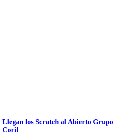
Llegan los Scratch al Abierto Grupo
Coril