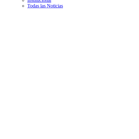
Institucional
Todas las Noticias