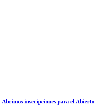
Abrimos inscripciones para el Abierto