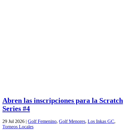
Abren las inscripciones para la Scratch
Series #4
29 Jul 2026
|
Golf Femenino
,
Golf Menores
,
Los Inkas GC
,
Torneos Locales