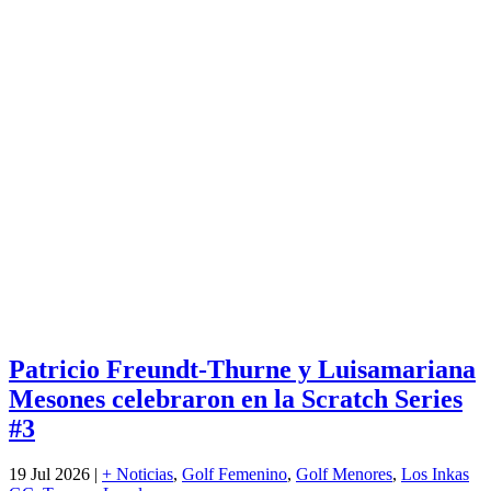
Patricio Freundt-Thurne y Luisamariana
Mesones celebraron en la Scratch Series
#3
19 Jul 2026
|
+ Noticias
,
Golf Femenino
,
Golf Menores
,
Los Inkas