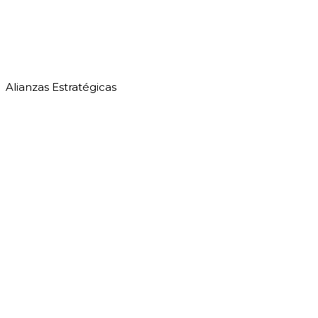
Alianzas Estratégicas