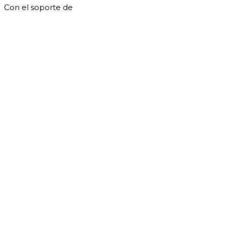
Con el soporte de