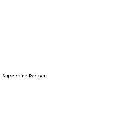
Supporting Partner