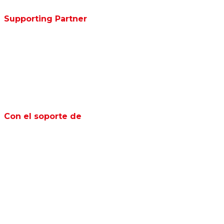
Supporting Partner
Con el soporte de