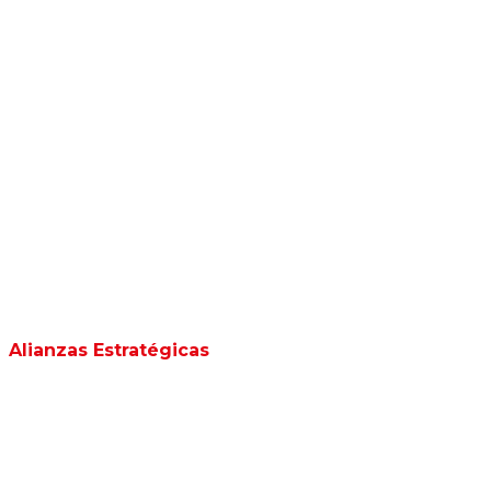
Alianzas Estratégicas