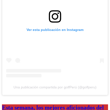
Ver esta publicación en Instagram
Una publicación compartida por golfPerú (@golfperu)
Esta semana, los mejores aficionados del