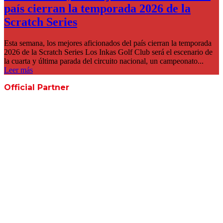
país cierran la temporada 2026 de la
Scratch Series
Esta semana, los mejores aficionados del país cierran la temporada
2026 de la Scratch Series Los Inkas Golf Club será el escenario de
la cuarta y última parada del circuito nacional, un campeonato...
Leer más
Official Partner