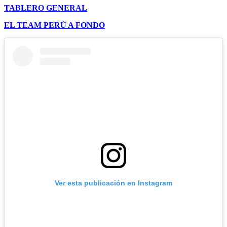
TABLERO GENERAL
EL TEAM PERÚ A FONDO
Ver esta publicación en Instagram