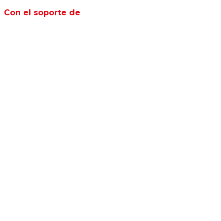
Con el soporte de