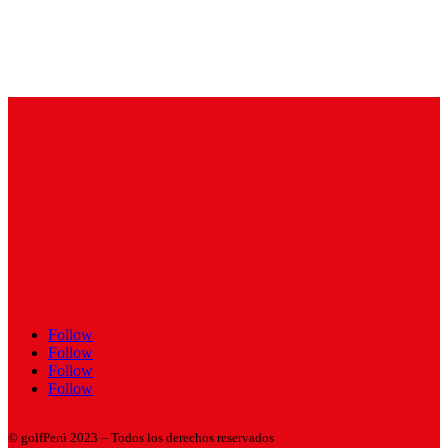
Follow
Follow
Follow
Follow
© golfPerú 2023 – Todos los derechos reservados