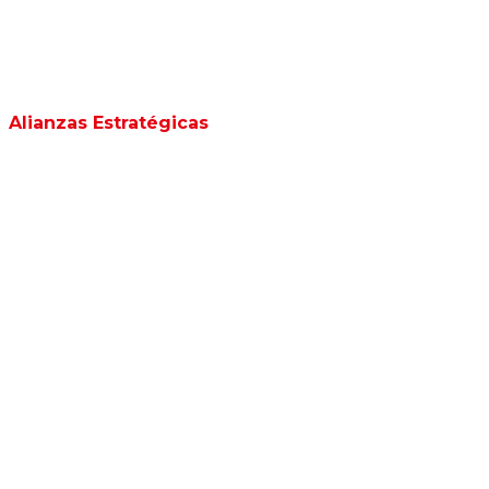
Alianzas Estratégicas