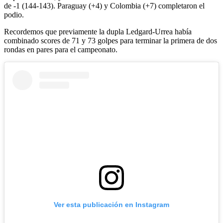
de -1 (144-143). Paraguay (+4) y Colombia (+7) completaron el
podio.
Recordemos que previamente la dupla Ledgard-Urrea había
combinado scores de 71 y 73 golpes para terminar la primera de dos
rondas en pares para el campeonato.
Ver esta publicación en Instagram