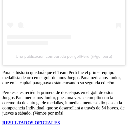
Una publicación compartida por golfPerú (@golfperu)
Para la historia quedará que el Team Perú fue el primer equipo
medallista de oro en el golf de unos Juegos Panamericanos Junior,
que en la capital paraguaya están cursando su segunda edición.
Pero esta es recién la primera de dos etapas en el golf de estos
Juegos Panamericanos Junior, pues una vez se cumplió con la
ceremonia de entrega de medallas, inmediatamente se dio paso a la
competencia Individual, que se desarrollará a través de 54 hoyos, de
jueves a sábado. ¡Vamos por más!
RESULTADOS OFICIALES