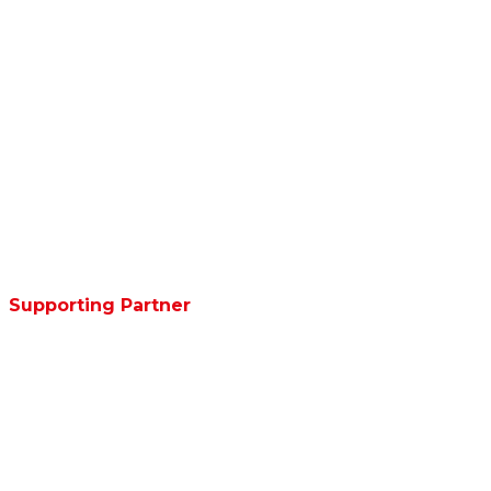
Supporting Partner