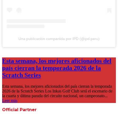
Una publicación compartida por IPD (@ipd.peru)
Esta semana, los mejores aficionados del
país cierran la temporada 2026 de la
Scratch Series
Esta semana, los mejores aficionados del país cierran la temporada
2026 de la Scratch Series Los Inkas Golf Club será el escenario de
la cuarta y última parada del circuito nacional, un campeonato...
Leer más
Official Partner