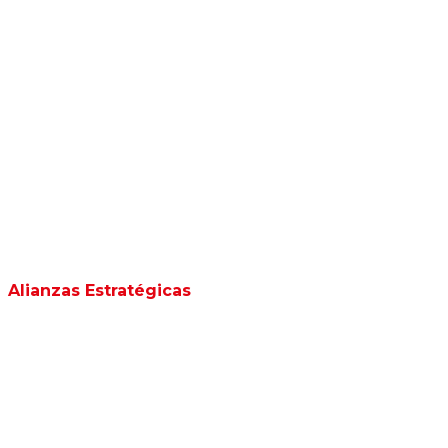
Alianzas Estratégicas