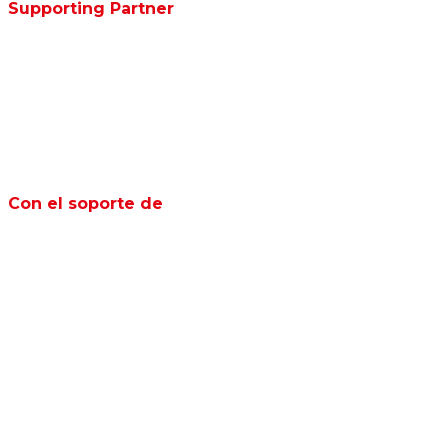
Supporting Partner
Con el soporte de