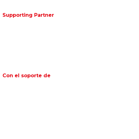
Supporting Partner
Con el soporte de