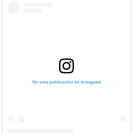
Ver esta publicación en Instagram