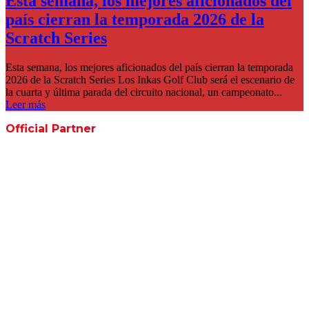
Esta semana, los mejores aficionados del
país cierran la temporada 2026 de la
Scratch Series
Esta semana, los mejores aficionados del país cierran la temporada
2026 de la Scratch Series Los Inkas Golf Club será el escenario de
la cuarta y última parada del circuito nacional, un campeonato...
Leer más
Official Partner