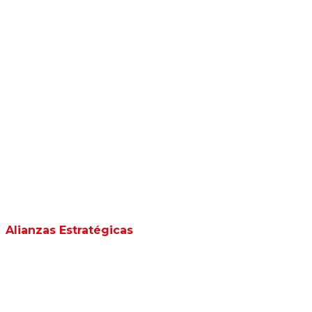
Alianzas Estratégicas