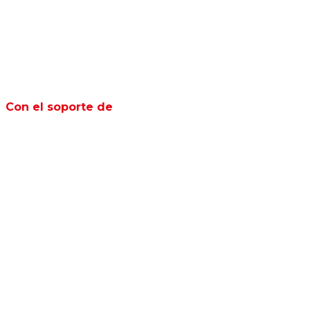
Con el soporte de