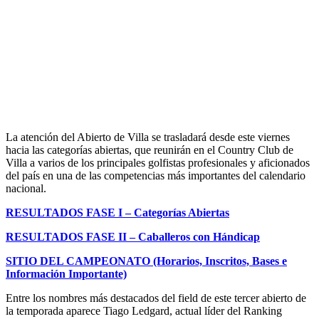
La atención del Abierto de Villa se trasladará desde este viernes
hacia las categorías abiertas, que reunirán en el Country Club de
Villa a varios de los principales golfistas profesionales y aficionados
del país en una de las competencias más importantes del calendario
nacional.
RESULTADOS FASE I – Categorías Abiertas
RESULTADOS FASE II – Caballeros con Hándicap
SITIO DEL CAMPEONATO (Horarios, Inscritos, Bases e
Información Importante)
Entre los nombres más destacados del field de este tercer abierto de
la temporada aparece Tiago Ledgard, actual líder del Ranking