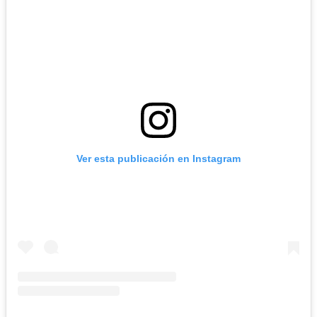
Ver esta publicación en Instagram