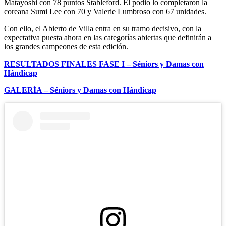
Matayoshi con 78 puntos Stableford. El podio lo completaron la
coreana Sumi Lee con 70 y Valerie Lumbroso con 67 unidades.
Con ello, el Abierto de Villa entra en su tramo decisivo, con la
expectativa puesta ahora en las categorías abiertas que definirán a
los grandes campeones de esta edición.
RESULTADOS FINALES FASE I – Séniors y Damas con
Hándicap
GALERÍA – Séniors y Damas con Hándicap