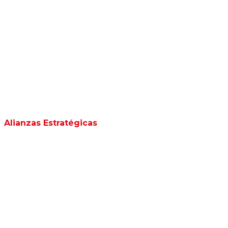
Alianzas Estratégicas