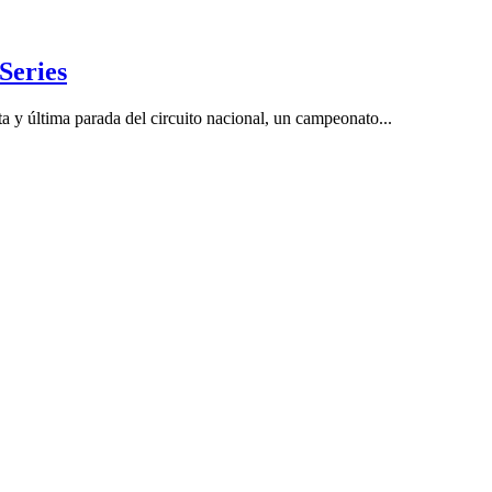
Series
ta y última parada del circuito nacional, un campeonato...