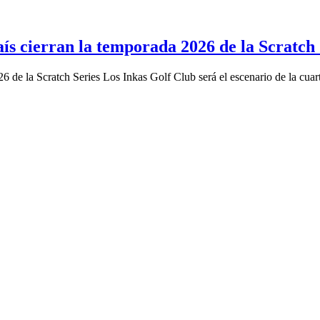
aís cierran la temporada 2026 de la Scratch 
6 de la Scratch Series Los Inkas Golf Club será el escenario de la cuar