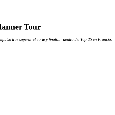
Planner Tour
ulso tras superar el corte y finalizar dentro del Top-25 en Francia.