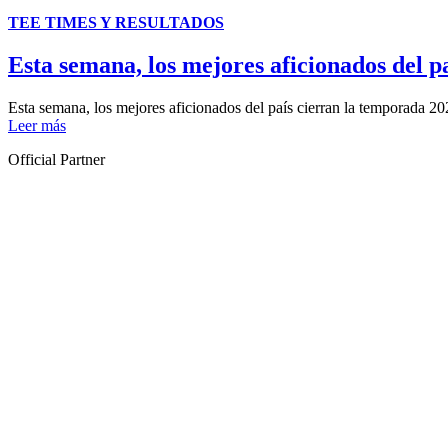
TEE TIMES Y RESULTADOS
Esta semana, los mejores aficionados del p
Esta semana, los mejores aficionados del país cierran la temporada 202
Leer más
Official Partner