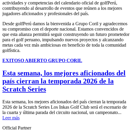
actividades y competencias del calendario oficial de golfPerú,
contribuyendo al desarrollo de eventos que reúnen a los mejores
jugadores aficionados y profesionales del país.
Desde golfPerú damos la bienvenida a Grupo Coril y agradecemos
su compromiso con el deporte nacional. Estamos convencidos de
que esta alianza permitirá seguir construyendo un futuro prometedor
para el golf peruano, impulsando nuevos proyectos y alcanzando
metas cada vez más ambiciosas en beneficio de toda la comunidad
golfística.
EXITOSO ABIERTO GRUPO CORIL
Esta semana, los mejores aficionados del
país cierran la temporada 2026 de la
Scratch Series
Esta semana, los mejores aficionados del país cierran la temporada
2026 de la Scratch Series Los Inkas Golf Club será el escenario de
la cuarta y última parada del circuito nacional, un campeonato...
Leer más
Official Partner