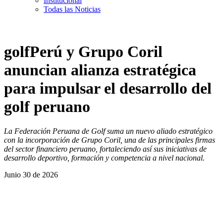
Institucional
Todas las Noticias
golfPerú y Grupo Coril
anuncian alianza estratégica
para impulsar el desarrollo del
golf peruano
La Federación Peruana de Golf suma un nuevo aliado estratégico
con la incorporación de Grupo Coril, una de las principales firmas
del sector financiero peruano, fortaleciendo así sus iniciativas de
desarrollo deportivo, formación y competencia a nivel nacional.
Junio 30 de 2026