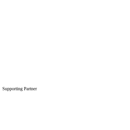
Supporting Partner