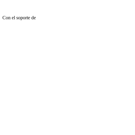
Con el soporte de