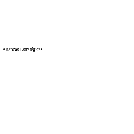
Alianzas Estratégicas