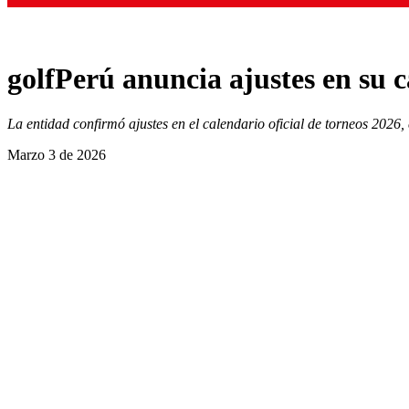
golfPerú anuncia ajustes en su c
La entidad confirmó ajustes en el calendario oficial de torneos 2026,
Marzo 3 de 2026