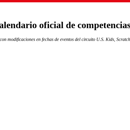
alendario oficial de competencia
 con modificaciones en fechas de eventos del circuito U.S. Kids, Scrat