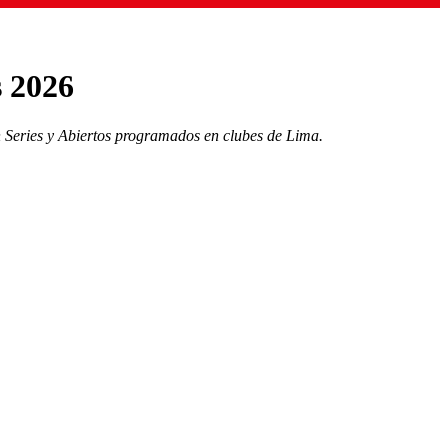
s 2026
ch Series y Abiertos programados en clubes de Lima.