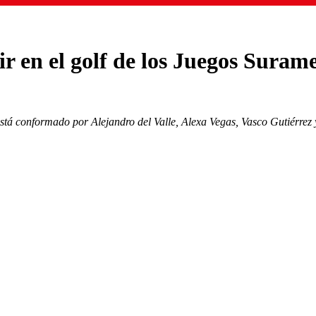
ir en el golf de los Juegos Sura
está conformado por Alejandro del Valle, Alexa Vegas, Vasco Gutiérrez