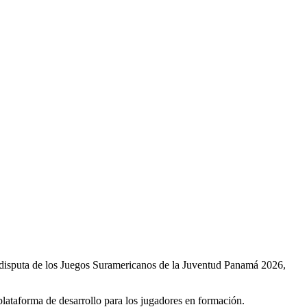
a disputa de los Juegos Suramericanos de la Juventud Panamá 2026,
plataforma de desarrollo para los jugadores en formación.