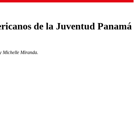
mericanos de la Juventud Panamá
 y Michelle Miranda.