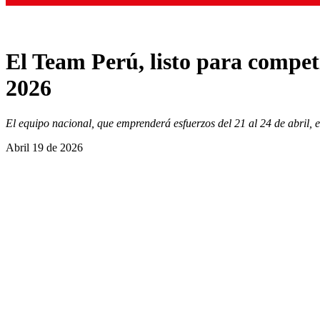
El Team Perú, listo para compet
2026
El equipo nacional, que emprenderá esfuerzos del 21 al 24 de abril, 
Abril 19 de 2026