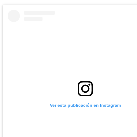
Ver esta publicación en Instagram