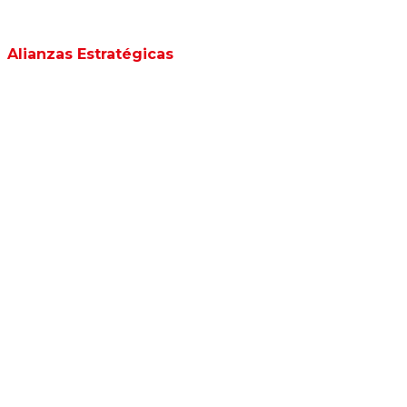
Alianzas Estratégicas