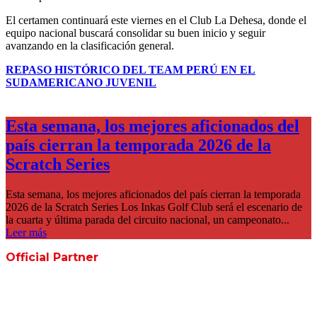
El certamen continuará este viernes en el Club La Dehesa, donde el
equipo nacional buscará consolidar su buen inicio y seguir
avanzando en la clasificación general.
REPASO HISTÓRICO DEL TEAM PERÚ EN EL
SUDAMERICANO JUVENIL
Esta semana, los mejores aficionados del
país cierran la temporada 2026 de la
Scratch Series
Esta semana, los mejores aficionados del país cierran la temporada
2026 de la Scratch Series Los Inkas Golf Club será el escenario de
la cuarta y última parada del circuito nacional, un campeonato...
Leer más
Official Partner