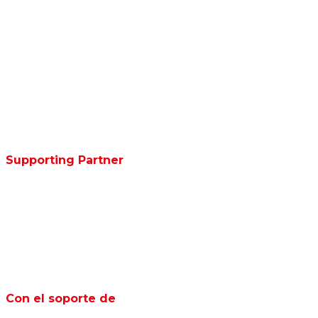
Supporting Partner
Con el soporte de