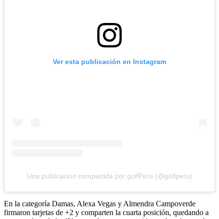
Ver esta publicación en Instagram
Una publicación compartida por golfPerú (@golfperu)
En la categoría Damas, Alexa Vegas y Almendra Campoverde
firmaron tarjetas de +2 y comparten la cuarta posición, quedando a