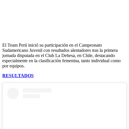
El Team Perú inició su participación en el Campeonato
Sudamericano Juvenil con resultados alentadores tras la primera
jornada disputada en el Club La Dehesa, en Chile, destacando
especialmente en la clasificación femenina, tanto individual como
por equipos.
RESULTADOS