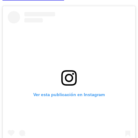
Ver esta publicación en Instagram