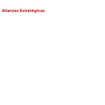
Alianzas Estratégicas