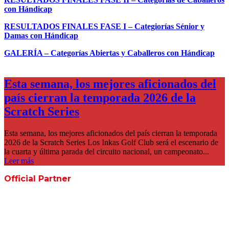
con Hándicap
RESULTADOS FINALES FASE I – Categiorías Sénior y
Damas con Hándicap
GALERÍA – Categorías Abiertas y Caballeros con Hándicap
Esta semana, los mejores aficionados del
país cierran la temporada 2026 de la
Scratch Series
Esta semana, los mejores aficionados del país cierran la temporada
2026 de la Scratch Series Los Inkas Golf Club será el escenario de
la cuarta y última parada del circuito nacional, un campeonato...
Leer más
Official Partner