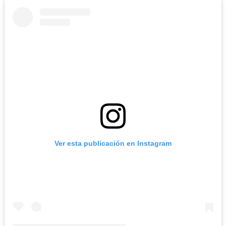
Ver esta publicación en Instagram