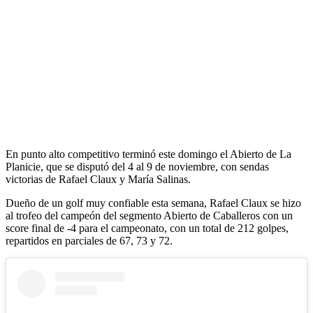
En punto alto competitivo terminó este domingo el Abierto de La
Planicie, que se disputó del 4 al 9 de noviembre, con sendas
victorias de Rafael Claux y María Salinas.
Dueño de un golf muy confiable esta semana, Rafael Claux se hizo
al trofeo del campeón del segmento Abierto de Caballeros con un
score final de -4 para el campeonato, con un total de 212 golpes,
repartidos en parciales de 67, 73 y 72.