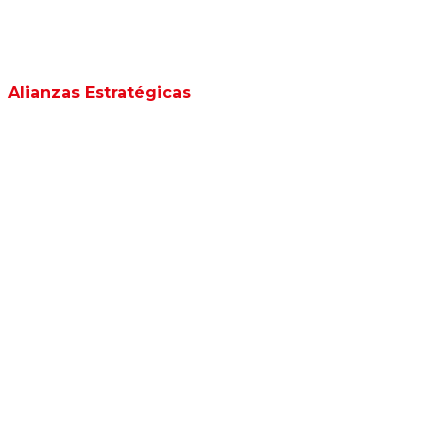
Alianzas Estratégicas