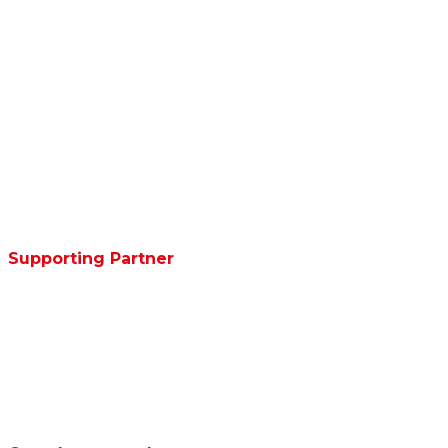
Supporting Partner