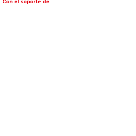
Con el soporte de