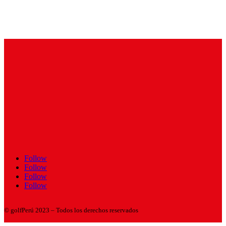
Follow
Follow
Follow
Follow
© golfPerú 2023 – Todos los derechos reservados