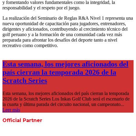
y fomentando valores fundamentales como la integridad, la
responsabilidad y el respeto por el juego.
La realización del Seminario de Reglas R&A Nivel 1 representa una
nueva oportunidad de capacitación para jugadores, entrenadores,
dirigentes y aficionados, contribuyendo al crecimiento técnico del
golf peruano y a la formación de una comunidad cada vez más
preparada para afrontar los desafíos del deporte tanto a nivel
recreativo como competitivo.
Esta semana, los mejores aficionados del
país cierran la temporada 2026 de la
Scratch Series
Esta semana, los mejores aficionados del país cierran la temporada
2026 de la Scratch Series Los Inkas Golf Club será el escenario de
la cuarta y última parada del circuito nacional, un campeonato...
Leer más
Official Partner