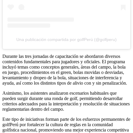
Una publicación compartida por golfPerú (@golfperu)
Durante las tres jornadas de capacitación se abordaron diversos
contenidos fundamentales para jugadores y oficiales. El programa
incluyó temas como conceptos generales, áreas del campo, la bola
en juego, procedimientos en el green, bolas movidas o desviadas,
levantamiento y dropeo de la bola, situaciones de interferencia y
ayuda, así como los distintos tipos de alivio con y sin penalización.
Asimismo, los asistentes analizaron escenarios habituales que
pueden surgir durante una ronda de golf, permitiendo desarrollar
criterios adecuados para la interpretación y resolución de situaciones
reglamentarias dentro del campo.
Este tipo de iniciativas forman parte de los esfuerzos permanentes de
golfPerú por fortalecer la cultura de reglas en la comunidad
golfística nacional, promoviendo una mejor experiencia competitiva