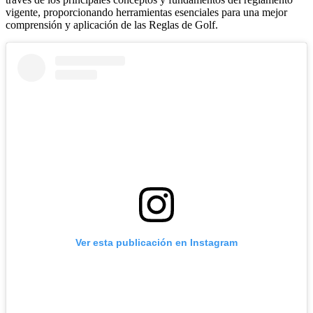
vigente, proporcionando herramientas esenciales para una mejor
comprensión y aplicación de las Reglas de Golf.
Ver esta publicación en Instagram