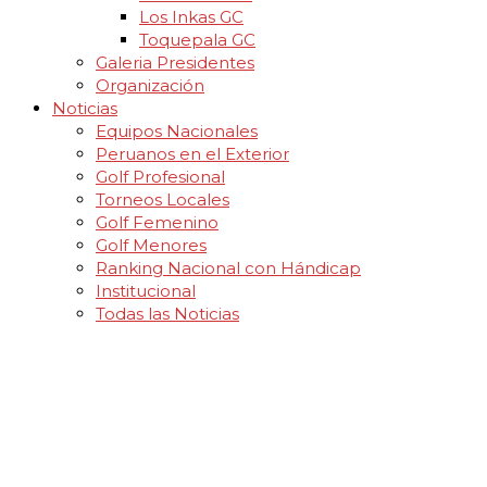
Los Inkas GC
Toquepala GC
Galeria Presidentes
Organización
Noticias
Equipos Nacionales
Peruanos en el Exterior
Golf Profesional
Torneos Locales
Golf Femenino
Golf Menores
Ranking Nacional con Hándicap
Institucional
Todas las Noticias