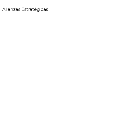
Alianzas Estratégicas