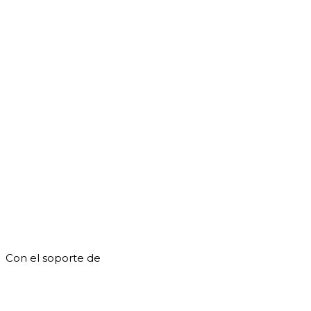
Con el soporte de