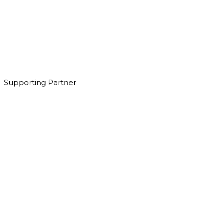
Supporting Partner