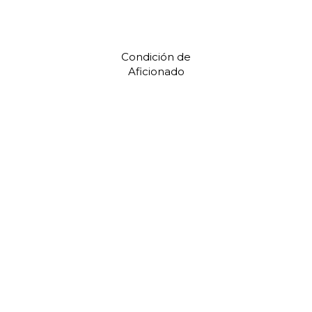
Condición de
Aficionado