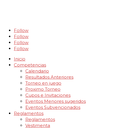
Follow
Follow
Follow
Follow
Inicio
Competencias
Calendario
Resultados Anteriores
Torneo en juego
Proximo Torneo
Cupos e Invitaciones
Eventos Menores sugeridos
Eventos Subvencionados
Reglamentos
Reglamentos
Vestimenta