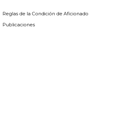
Reglas de la Condición de Aficionado
Publicaciones