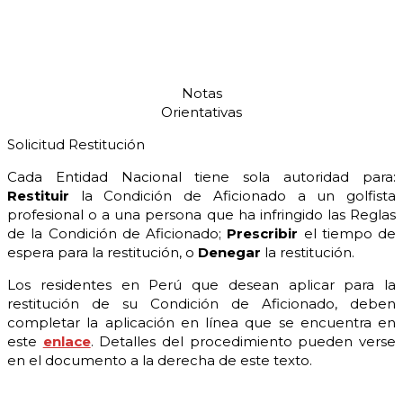
Notas
Orientativas
Solicitud Restitución
Cada Entidad Nacional tiene sola autoridad para:
Restituir
la Condición de Aficionado a un golfista
profesional o a una persona que ha infringido las Reglas
de la Condición de Aficionado;
P
rescribir
el tiempo de
espera para la restitución, o
Denegar
la restitución.
Los residentes en Perú que desean aplicar para la
restitución de su Condición de Aficionado, deben
completar la aplicación en línea que se encuentra en
este
enlace
. Detalles del procedimiento pueden verse
en el documento a la derecha de este texto.