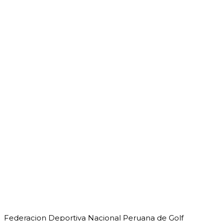
Federacion Deportiva Nacional Peruana de Golf