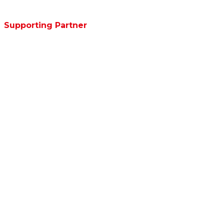
Supporting Partner