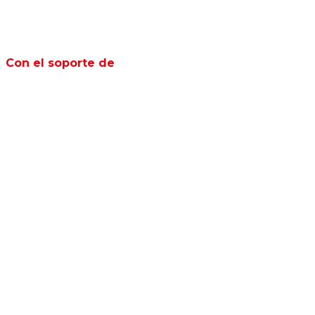
Con el soporte de