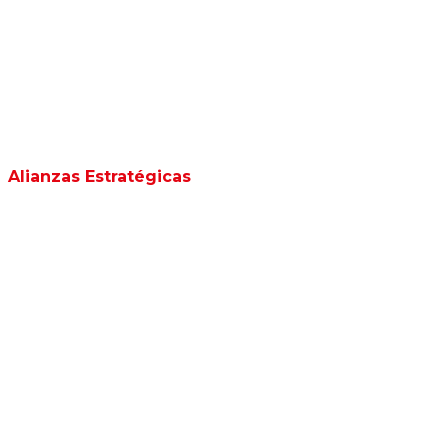
Alianzas Estratégicas