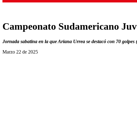
Campeonato Sudamericano Juveni
Jornada sabatina en la que Ariana Urrea se destacó con 70 golpes (-
Marzo 22 de 2025