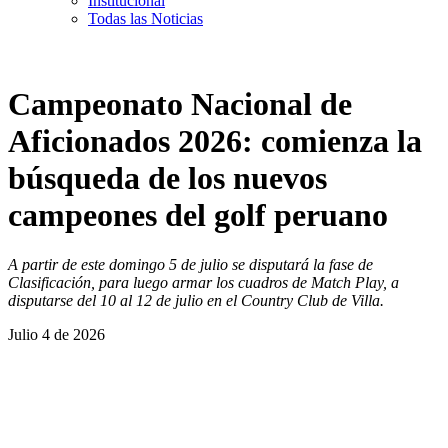
Institucional
Todas las Noticias
Campeonato Nacional de
Aficionados 2026: comienza la
búsqueda de los nuevos
campeones del golf peruano
A partir de este domingo 5 de julio se disputará la fase de
Clasificación, para luego armar los cuadros de Match Play, a
disputarse del 10 al 12 de julio en el Country Club de Villa.
Julio 4 de 2026