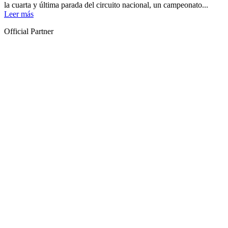
la cuarta y última parada del circuito nacional, un campeonato...
Leer más
Official Partner