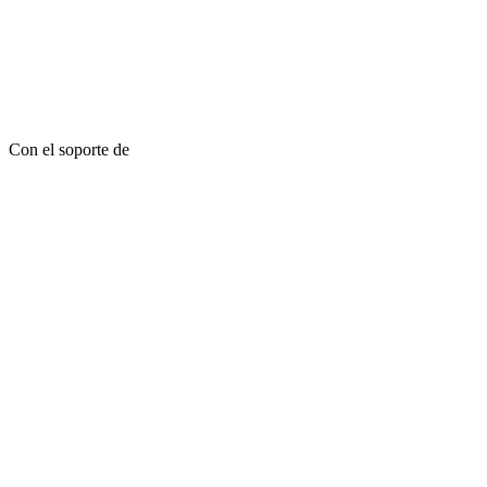
Con el soporte de