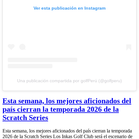
Ver esta publicación en Instagram
Una publicación compartida por golfPerú (@golfperu)
Esta semana, los mejores aficionados del
país cierran la temporada 2026 de la
Scratch Series
Esta semana, los mejores aficionados del país cierran la temporada
2026 de la Scratch Series Los Inkas Golf Club será el escenario de