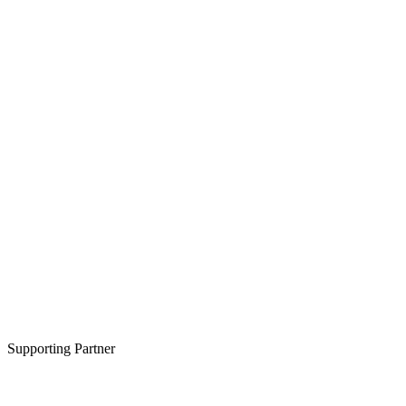
Supporting Partner