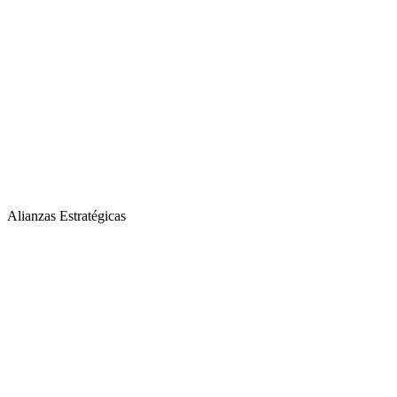
Alianzas Estratégicas