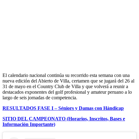
El calendario nacional continúa su recorrido esta semana con una
nueva edición del Abierto de Villa, certamen que se jugará del 26 al
31 de mayo en el Country Club de Villa y que volverá a reunir a
destacados exponentes del golf profesional y amateur peruano a lo
largo de seis jornadas de competencia.
RESULTADOS FASE I – Séniors y Damas con Hándicap
SITIO DEL CAMPEONATO (Horarios, Inscritos, Bases e
Información Importante)