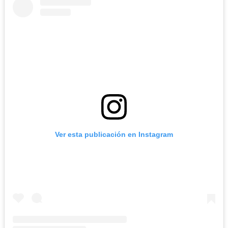
Ver esta publicación en Instagram