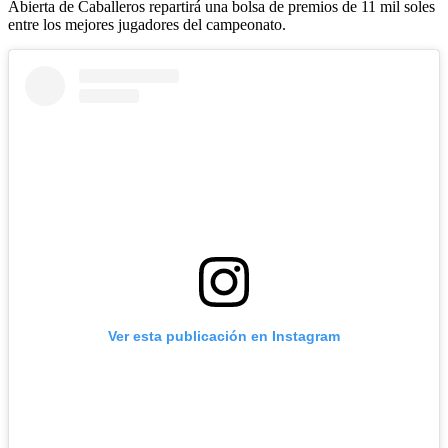
Abierta de Caballeros repartirá una bolsa de premios de 11 mil soles
entre los mejores jugadores del campeonato.
Ver esta publicación en Instagram