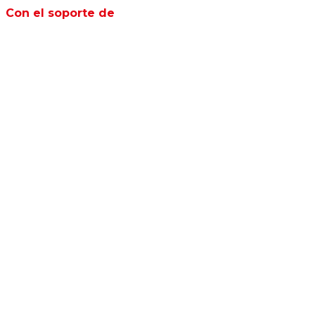
Con el soporte de