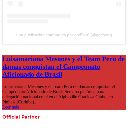
Una publicación compartida por golfPerú (@golfperu)
Luisamariana Mesones y el Team Perú de
damas conquistan el Campeonato
Aficionado de Brasil
Luisamariana Mesones y el Team Perú de damas conquistan el
Campeonato Aficionado de Brasil Semana pletórica para la
delegación nacional en el en el Alphaville Graciosa Clube, en
Pinhais (Curitiba)....
Leer más
Official Partner