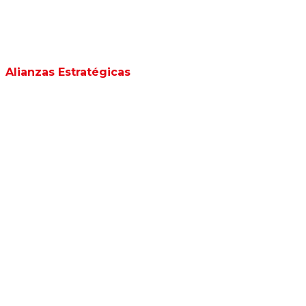
Alianzas Estratégicas