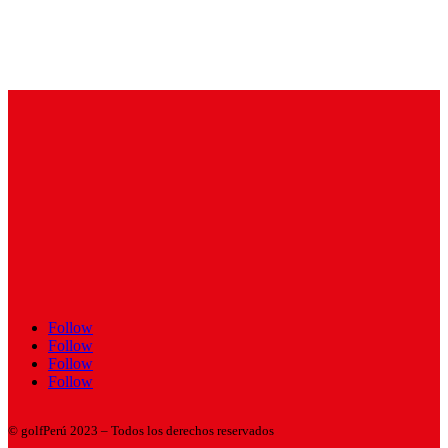
Follow
Follow
Follow
Follow
© golfPerú 2023 – Todos los derechos reservados