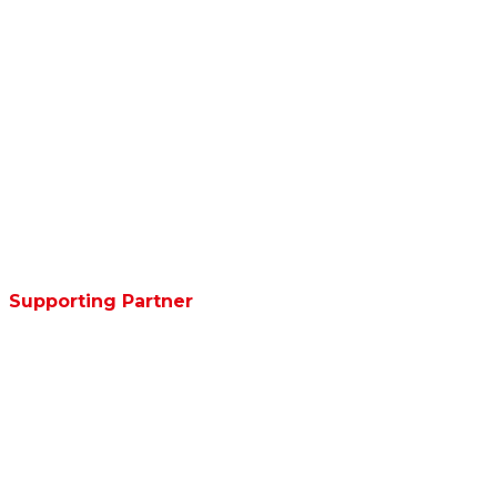
Supporting Partner