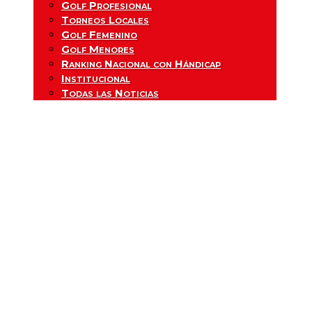
Golf Profesional
Torneos Locales
Golf Femenino
Golf Menores
Ranking Nacional con Hándicap
Institucional
Todas las Noticias