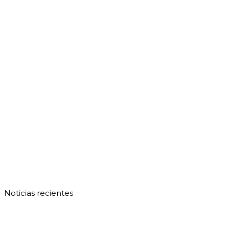
Noticias recientes