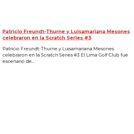
Patricio Freundt-Thurne y Luisamariana Mesones
celebraron en la Scratch Series #3
Patricio Freundt-Thurne y Luisamariana Mesones
celebraron en la Scratch Series #3 El Lima Golf Club fue
escenario de...