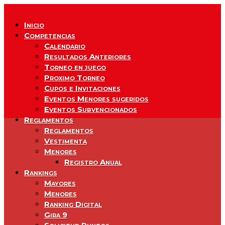
Inicio
Competencias
Calendario
Resultados Anteriores
Torneo en juego
Proximo Torneo
Cupos e Invitaciones
Eventos Menores sugeridos
Eventos Subvencionados
Reglamentos
Reglamentos
Vestimenta
Menores
Registro Anual
Rankings
Mayores
Menores
Ranking Digital
Gira 9