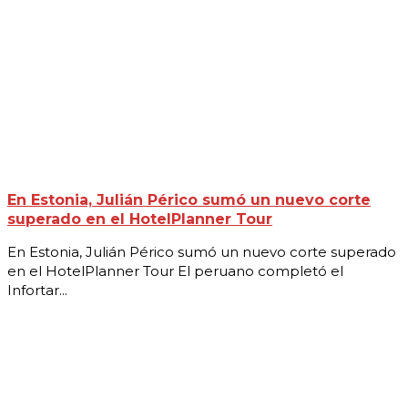
En Estonia, Julián Périco sumó un nuevo corte
superado en el HotelPlanner Tour
En Estonia, Julián Périco sumó un nuevo corte superado
en el HotelPlanner Tour El peruano completó el
Infortar...