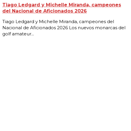
Tiago Ledgard y Michelle Miranda, campeones
del Nacional de Aficionados 2026
Tiago Ledgard y Michelle Miranda, campeones del
Nacional de Aficionados 2026 Los nuevos monarcas del
golf amateur...