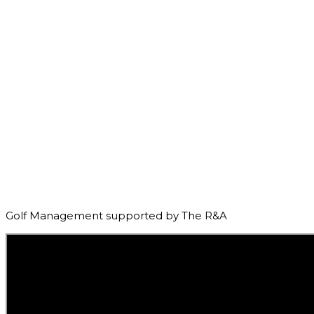
Golf Management supported by The R&A