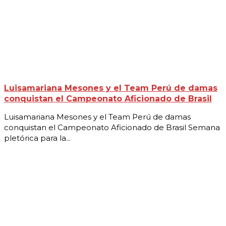
Luisamariana Mesones y el Team Perú de damas
conquistan el Campeonato Aficionado de Brasil
Luisamariana Mesones y el Team Perú de damas
conquistan el Campeonato Aficionado de Brasil Semana
pletórica para la...