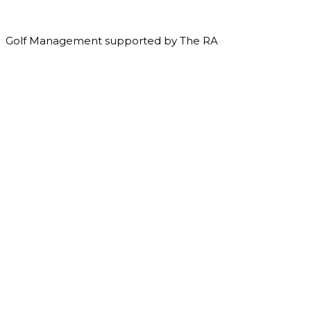
Golf Management supported by The RA