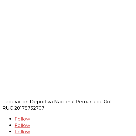
Federacion Deportiva Nacional Peruana de Golf
RUC 20178732707
Follow
Follow
Follow