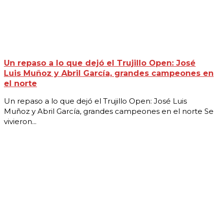
Un repaso a lo que dejó el Trujillo Open: José
Luis Muñoz y Abril García, grandes campeones en
el norte
Un repaso a lo que dejó el Trujillo Open: José Luis
Muñoz y Abril García, grandes campeones en el norte Se
vivieron...