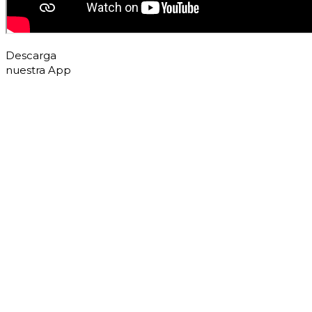
Descarga
nuestra App