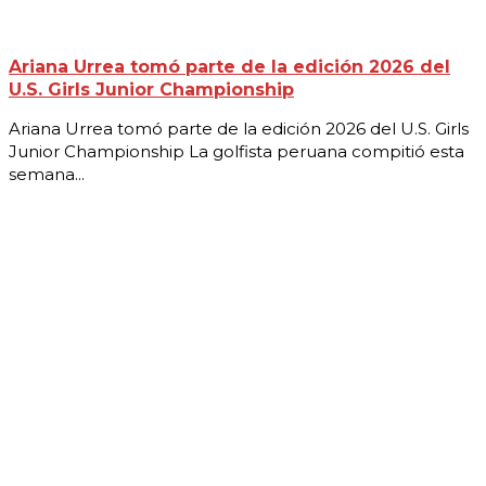
Ariana Urrea tomó parte de la edición 2026 del
U.S. Girls Junior Championship
Ariana Urrea tomó parte de la edición 2026 del U.S. Girls
Junior Championship La golfista peruana compitió esta
semana...